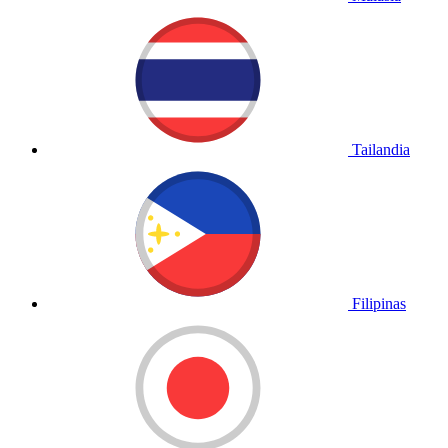
Tailandia
Filipinas