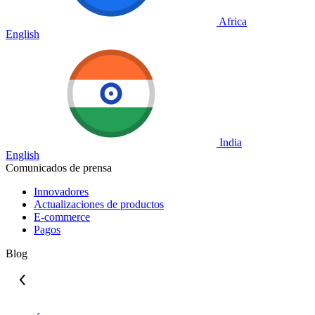
Africa
English
India
English
Comunicados de prensa
Innovadores
Actualizaciones de productos
E-commerce
Pagos
Blog