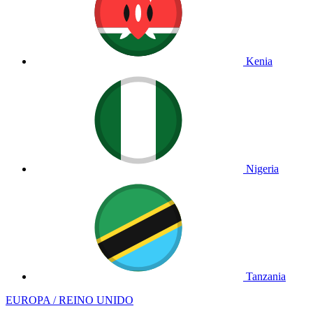
Kenia
Nigeria
Tanzania
EUROPA / REINO UNIDO