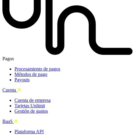
Pagos
Procesamiento de pagos
Métodos de pago
Payouts
Cuenta
Cuenta de empresa
Tarjetas Unlimit
Gestión de gastos
BaaS
Plataforma API