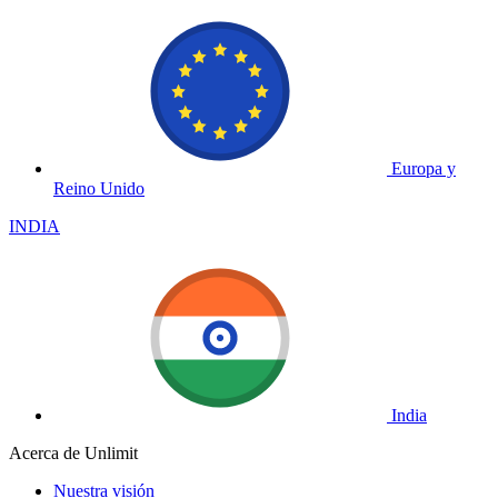
Europa y
Reino Unido
INDIA
India
Acerca de Unlimit
Nuestra visión