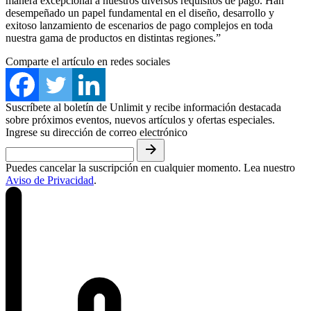
manera excepcional a nuestros diversos requisitos de pago. Han
desempeñado un papel fundamental en el diseño, desarrollo y
exitoso lanzamiento de escenarios de pago complejos en toda
nuestra gama de productos en distintas regiones.”
Comparte el artículo en redes sociales
Suscríbete al boletín de Unlimit y recibe información destacada
sobre próximos eventos, nuevos artículos y ofertas especiales.
Ingrese su dirección de correo electrónico
Puedes cancelar la suscripción en cualquier momento. Lea nuestro
Aviso de Privacidad
.