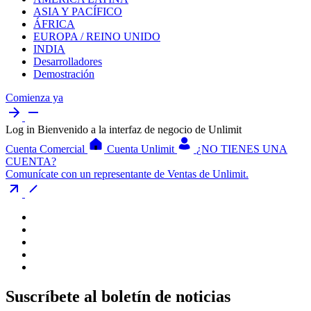
ASIA Y PACÍFICO
ÁFRICA
EUROPA / REINO UNIDO
INDIA
Desarrolladores
Demostración
Comienza ya
Log in
Bienvenido a la interfaz de negocio de Unlimit
Cuenta Comercial
Cuenta Unlimit
¿NO TIENES UNA
CUENTA?
Comunícate con un representante de Ventas de Unlimit.
Suscríbete al boletín de noticias