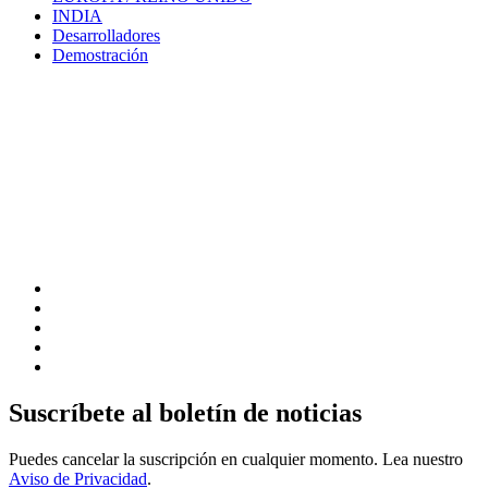
INDIA
Desarrolladores
Demostración
Suscríbete al boletín de noticias
Puedes cancelar la suscripción en cualquier momento. Lea nuestro
Aviso de Privacidad
.