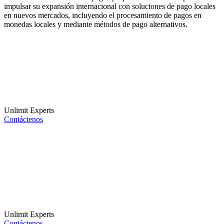
impulsar su expansión internacional con soluciones de pago locales
en nuevos mercados, incluyendo el procesamiento de pagos en
monedas locales y mediante métodos de pago alternativos.
Unlimit Experts
Contáctenos
Unlimit Experts
Contáctenos