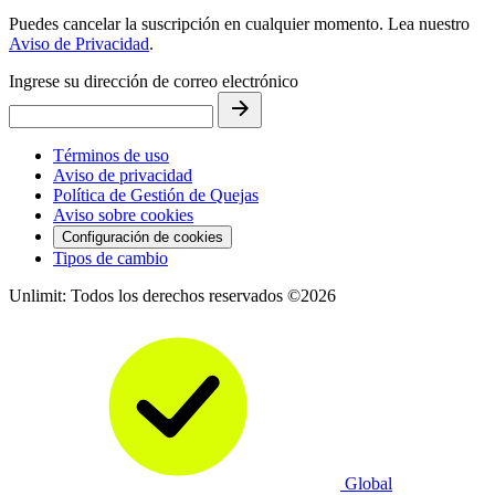
Puedes cancelar la suscripción en cualquier momento. Lea nuestro
Aviso de Privacidad
.
Ingrese su dirección de correo electrónico
Términos de uso
Aviso de privacidad
Política de Gestión de Quejas
Aviso sobre cookies
Configuración de cookies
Tipos de cambio
Unlimit: Todos los derechos reservados ©2026
Global