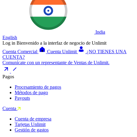
India
English
Log in
Bienvenido a la interfaz de negocio de Unlimit
Cuenta Comercial
Cuenta Unlimit
¿NO TIENES UNA
CUENTA?
Comunícate con un representante de Ventas de Unlimit.
Pagos
Procesamiento de pagos
Métodos de pago
Payouts
Cuenta
Cuenta de empresa
Tarjetas Unlimit
Gestión de gastos