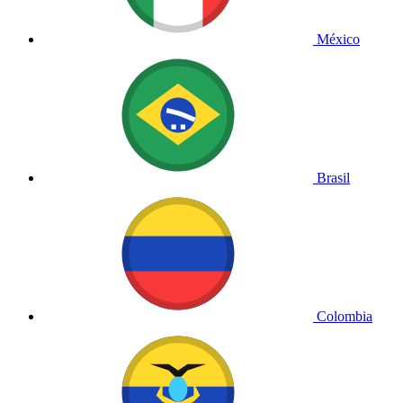
México
Brasil
Colombia