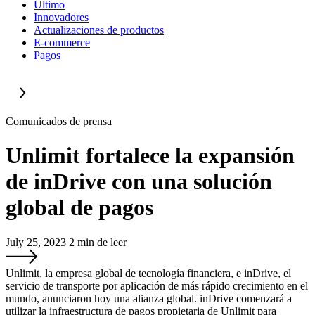
Último
Innovadores
Actualizaciones de productos
E-commerce
Pagos
Comunicados de prensa
Unlimit fortalece la expansión
de inDrive con una solución
global de pagos
July 25, 2023
2
min de leer
Unlimit, la empresa global de tecnología financiera, e inDrive, el
servicio de transporte por aplicación de más rápido crecimiento en el
mundo, anunciaron hoy una alianza global. inDrive comenzará a
utilizar la infraestructura de pagos propietaria de Unlimit para