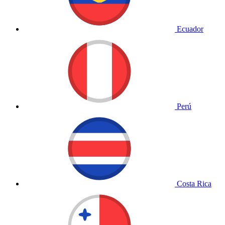
Ecuador
Perú
Costa Rica