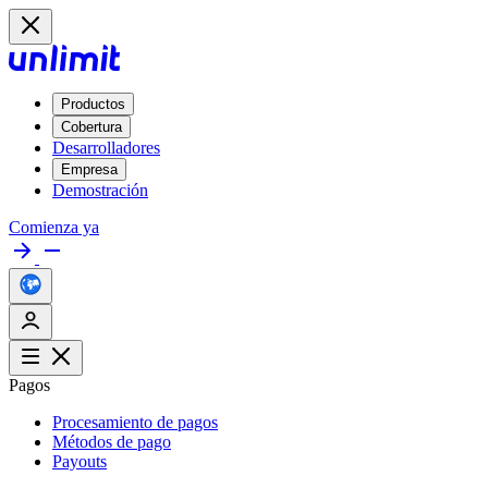
Productos
Cobertura
Desarrolladores
Empresa
Demostración
Comienza ya
Pagos
Procesamiento de pagos
Métodos de pago
Payouts