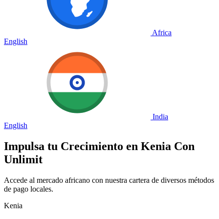
Africa
English
India
English
Impulsa tu Crecimiento en
Kenia
Con
Unlimit
Accede al mercado africano con nuestra cartera de diversos métodos
de pago locales.
Kenia