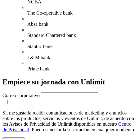
NCBA
The Co-operative bank
Absa bank
Standard Chartered bank
Stanbic bank
I & M bank
Prime bank
Empiece su jornada con Unlimit
Correo corporativo
Sí, me gustaría recibir comunicaciones de marketing y anuncios
sobre los productos, servicios y eventos de Unlimit, de acuerdo con
los Avisos de Privacidad de Unlimit disponibles en nuestro
Centro
de Privacidad
. Puedo cancelar la suscripción en cualquier momento.