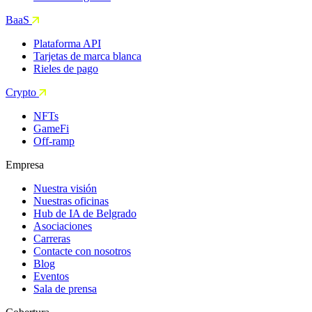
BaaS
Plataforma API
Tarjetas de marca blanca
Rieles de pago
Crypto
NFTs
GameFi
Off-ramp
Empresa
Nuestra visión
Nuestras oficinas
Hub de IA de Belgrado
Asociaciones
Carreras
Contacte con nosotros
Blog
Eventos
Sala de prensa