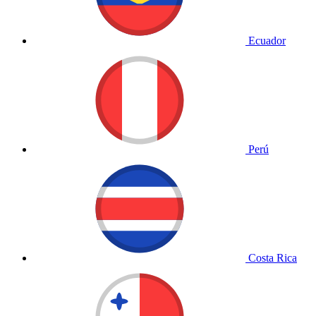
Ecuador
Perú
Costa Rica