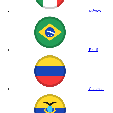
México
Brasil
Colombia