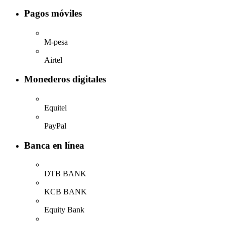
Pagos móviles
M-pesa
Airtel
Monederos digitales
Equitel
PayPal
Banca en línea
DTB BANK
KCB BANK
Equity Bank