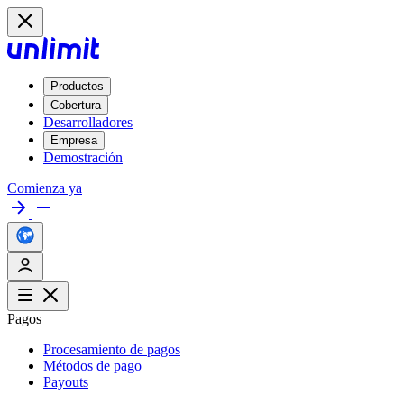
Productos
Cobertura
Desarrolladores
Empresa
Demostración
Comienza ya
Pagos
Procesamiento de pagos
Métodos de pago
Payouts