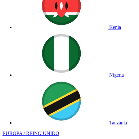
Kenia
Nigeria
Tanzania
EUROPA / REINO UNIDO