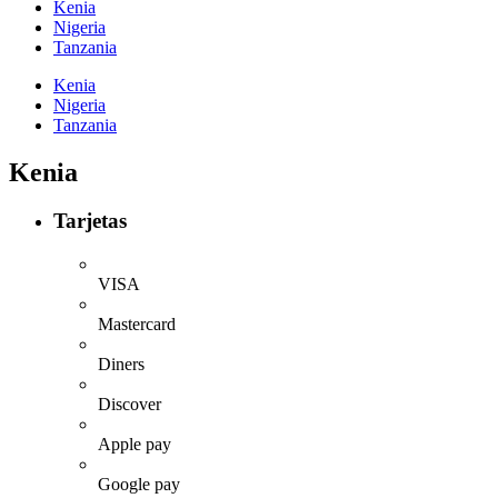
Kenia
Nigeria
Tanzania
Kenia
Nigeria
Tanzania
Kenia
Tarjetas
VISA
Mastercard
Diners
Discover
Apple pay
Google pay