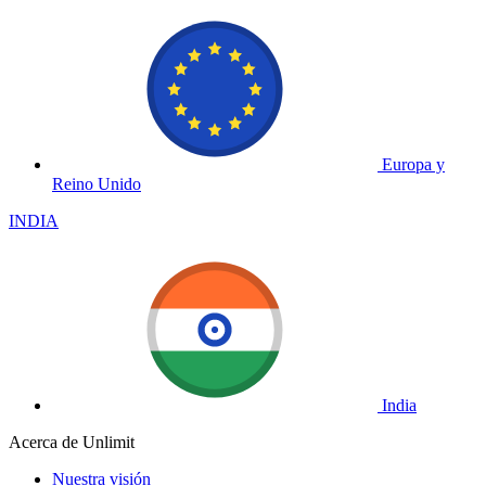
Europa y
Reino Unido
INDIA
India
Acerca de Unlimit
Nuestra visión