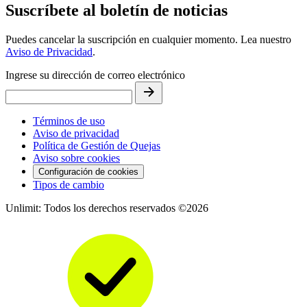
Suscríbete al boletín de noticias
Puedes cancelar la suscripción en cualquier momento. Lea nuestro
Aviso de Privacidad
.
Ingrese su dirección de correo electrónico
Términos de uso
Aviso de privacidad
Política de Gestión de Quejas
Aviso sobre cookies
Configuración de cookies
Tipos de cambio
Unlimit: Todos los derechos reservados ©2026