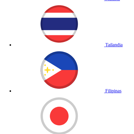
Tailandia
Filipinas