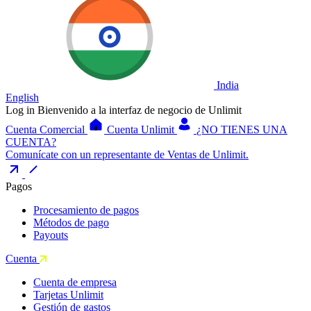
India
English
Log in
Bienvenido a la interfaz de negocio de Unlimit
Cuenta Comercial
Cuenta Unlimit
¿NO TIENES UNA
CUENTA?
Comunícate con un representante de Ventas de Unlimit.
Pagos
Procesamiento de pagos
Métodos de pago
Payouts
Cuenta
Cuenta de empresa
Tarjetas Unlimit
Gestión de gastos