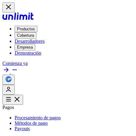
Productos
Cobertura
Desarrolladores
Empresa
Demostración
Comienza ya
Pagos
Procesamiento de pagos
Métodos de pago
Payouts