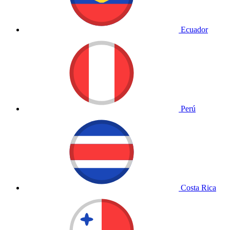
Ecuador
Perú
Costa Rica