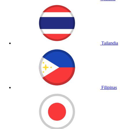
Tailandia
Filipinas