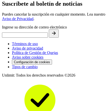
Suscríbete al boletín de noticias
Puedes cancelar la suscripción en cualquier momento. Lea nuestro
Aviso de Privacidad
.
Ingrese su dirección de correo electrónico
Términos de uso
Aviso de privacidad
Política de Gestión de Quejas
Aviso sobre cookies
Configuración de cookies
Tipos de cambio
Unlimit: Todos los derechos reservados ©2026