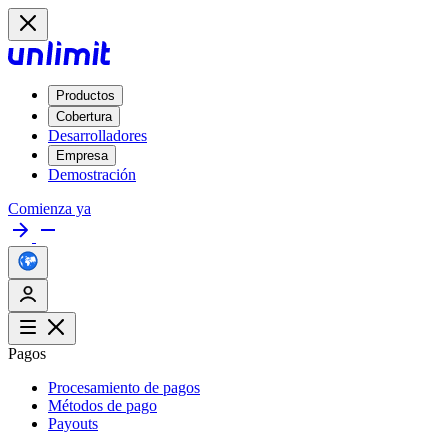
Productos
Cobertura
Desarrolladores
Empresa
Demostración
Comienza ya
Pagos
Procesamiento de pagos
Métodos de pago
Payouts