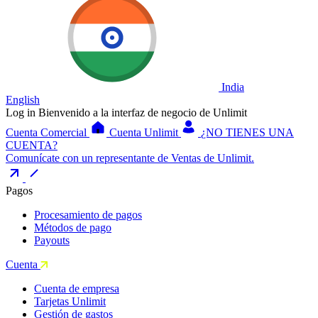
India
English
Log in
Bienvenido a la interfaz de negocio de Unlimit
Cuenta Comercial
Cuenta Unlimit
¿NO TIENES UNA
CUENTA?
Comunícate con un representante de Ventas de Unlimit.
Pagos
Procesamiento de pagos
Métodos de pago
Payouts
Cuenta
Cuenta de empresa
Tarjetas Unlimit
Gestión de gastos