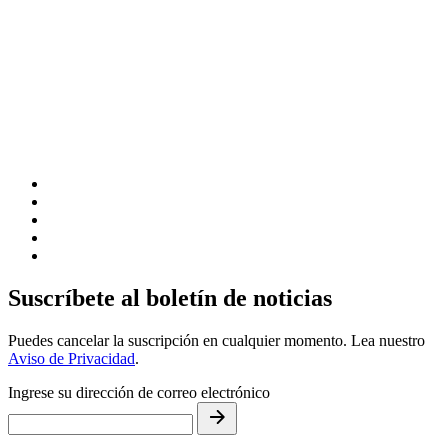
Suscríbete al boletín de noticias
Puedes cancelar la suscripción en cualquier momento. Lea nuestro
Aviso de Privacidad
.
Ingrese su dirección de correo electrónico