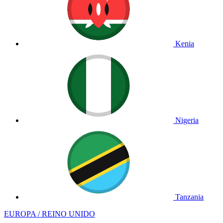
Kenia
Nigeria
Tanzania
EUROPA / REINO UNIDO