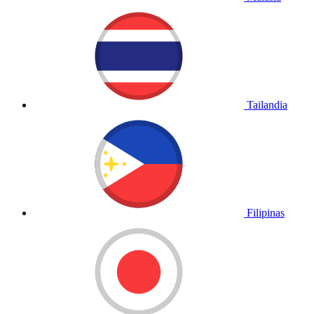
Tailandia
Filipinas