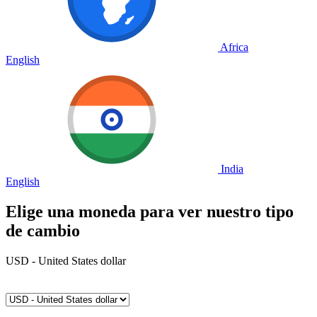
Africa
English
India
English
Elige una moneda para ver nuestro tipo
de cambio
USD - United States dollar