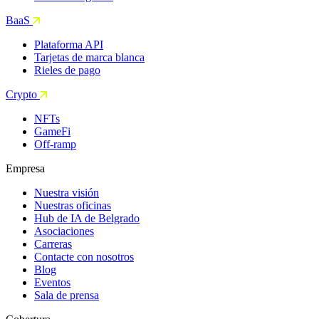
BaaS
Plataforma API
Tarjetas de marca blanca
Rieles de pago
Crypto
NFTs
GameFi
Off-ramp
Empresa
Nuestra visión
Nuestras oficinas
Hub de IA de Belgrado
Asociaciones
Carreras
Contacte con nosotros
Blog
Eventos
Sala de prensa