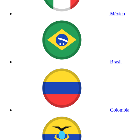
México
Brasil
Colombia