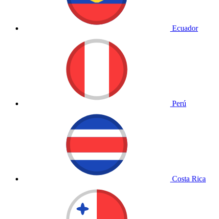
Ecuador
Perú
Costa Rica