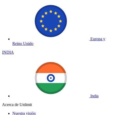
Europa y
Reino Unido
INDIA
India
Acerca de Unlimit
Nuestra visión