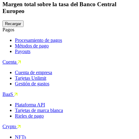
Margen total sobre la tasa del Banco Central
Europeo
Recargar
Pagos
Procesamiento de pagos
Métodos de pago
Payouts
Cuenta
Cuenta de empresa
Tarjetas Unlimit
Gestión de gastos
BaaS
Plataforma API
Tarjetas de marca blanca
Rieles de pago
Crypto
NFTs