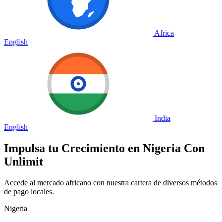
Africa
English
India
English
Impulsa tu Crecimiento en
Nigeria
Con
Unlimit
Accede al mercado africano con nuestra cartera de diversos métodos
de pago locales.
Nigeria