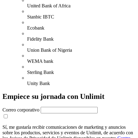
United Bank of Africa
Stanbic IBTC
Ecobank
Fidelity Bank
Union Bank of Nigeria
WEMA bank
Sterling Bank
Unity Bank
Empiece su jornada con Unlimit
Correo corporativo
Sí, me gustaría recibir comunicaciones de marketing y anuncios
sobre los productos, servicios y eventos de Unlimit, de acuerdo con