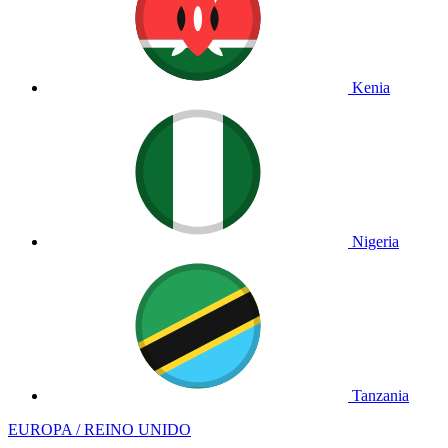
Kenia
Nigeria
Tanzania
EUROPA / REINO UNIDO