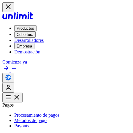
Productos
Cobertura
Desarrolladores
Empresa
Demostración
Comienza ya
Pagos
Procesamiento de pagos
Métodos de pago
Payouts