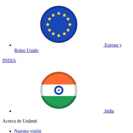
Europa y
Reino Unido
INDIA
India
Acerca de Unlimit
Nuestra visión