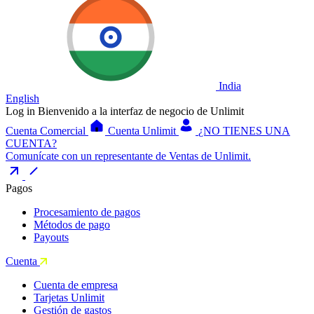
India
English
Log in
Bienvenido a la interfaz de negocio de Unlimit
Cuenta Comercial
Cuenta Unlimit
¿NO TIENES UNA
CUENTA?
Comunícate con un representante de Ventas de Unlimit.
Pagos
Procesamiento de pagos
Métodos de pago
Payouts
Cuenta
Cuenta de empresa
Tarjetas Unlimit
Gestión de gastos