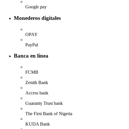
Google pay
Monederos digitales
OPAY
PayPal
Banca en línea
FCMB
Zenith Bank
Access bank
Guaranty Trust bank
The First Bank of Nigeria
KUDA Bank