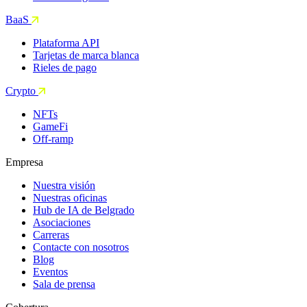
BaaS
Plataforma API
Tarjetas de marca blanca
Rieles de pago
Crypto
NFTs
GameFi
Off-ramp
Empresa
Nuestra visión
Nuestras oficinas
Hub de IA de Belgrado
Asociaciones
Carreras
Contacte con nosotros
Blog
Eventos
Sala de prensa