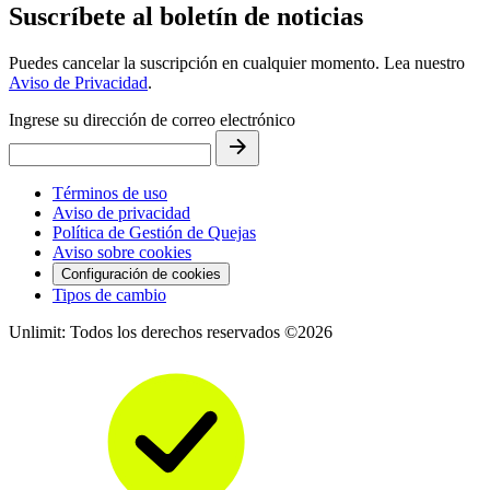
Suscríbete al boletín de noticias
Puedes cancelar la suscripción en cualquier momento. Lea nuestro
Aviso de Privacidad
.
Ingrese su dirección de correo electrónico
Términos de uso
Aviso de privacidad
Política de Gestión de Quejas
Aviso sobre cookies
Configuración de cookies
Tipos de cambio
Unlimit: Todos los derechos reservados ©2026