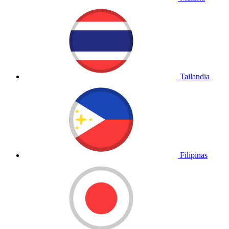
Tailandia
Filipinas