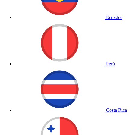
Ecuador
Perú
Costa Rica