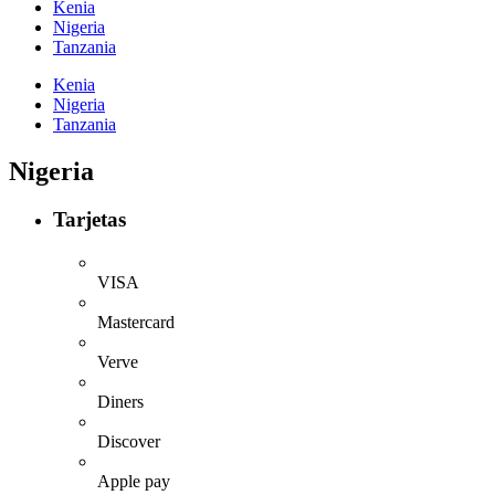
Kenia
Nigeria
Tanzania
Kenia
Nigeria
Tanzania
Nigeria
Tarjetas
VISA
Mastercard
Verve
Diners
Discover
Apple pay