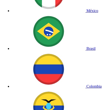
México
Brasil
Colombia