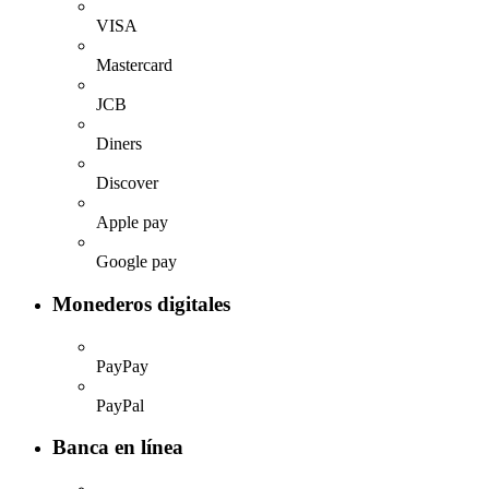
VISA
Mastercard
JCB
Diners
Discover
Apple pay
Google pay
Monederos digitales
PayPay
PayPal
Banca en línea