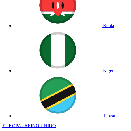
Kenia
Nigeria
Tanzania
EUROPA / REINO UNIDO