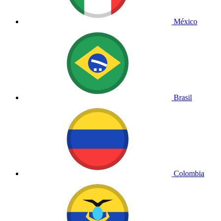
México
Brasil
Colombia