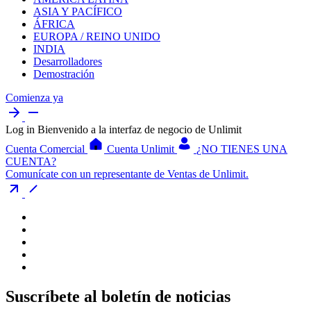
ASIA Y PACÍFICO
ÁFRICA
EUROPA / REINO UNIDO
INDIA
Desarrolladores
Demostración
Comienza ya
Log in
Bienvenido a la interfaz de negocio de Unlimit
Cuenta Comercial
Cuenta Unlimit
¿NO TIENES UNA
CUENTA?
Comunícate con un representante de Ventas de Unlimit.
Suscríbete al boletín de noticias