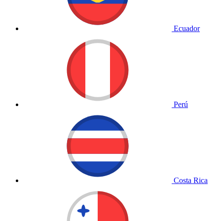
Ecuador
Perú
Costa Rica