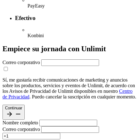
PayEasy
Efectivo
Konbini
Empiece su jornada con Unlimit
Correo corporativo
Sí, me gustaría recibir comunicaciones de marketing y anuncios
sobre los productos, servicios y eventos de Unlimit, de acuerdo con
los Avisos de Privacidad de Unlimit disponibles en nuestro
Centro
de Privacidad
. Puedo cancelar la suscripción en cualquier momento.
Continuar
Nombre completo
Correo corporativo