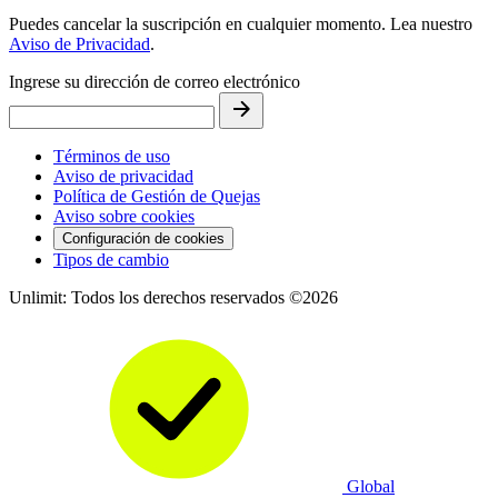
Puedes cancelar la suscripción en cualquier momento. Lea nuestro
Aviso de Privacidad
.
Ingrese su dirección de correo electrónico
Términos de uso
Aviso de privacidad
Política de Gestión de Quejas
Aviso sobre cookies
Configuración de cookies
Tipos de cambio
Unlimit: Todos los derechos reservados ©2026
Global