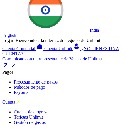
India
English
Log in
Bienvenido a la interfaz de negocio de Unlimit
Cuenta Comercial
Cuenta Unlimit
¿NO TIENES UNA
CUENTA?
Comunícate con un representante de Ventas de Unlimit.
Pagos
Procesamiento de pagos
Métodos de pago
Payouts
Cuenta
Cuenta de empresa
Tarjetas Unlimit
Gestión de gastos