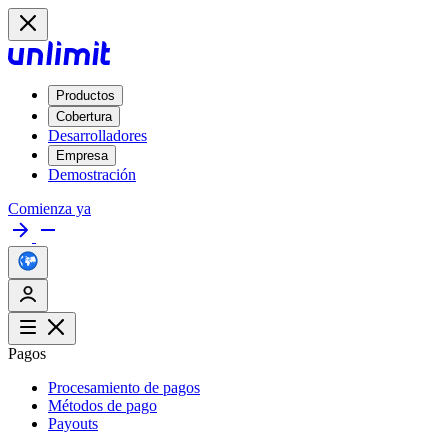
Productos
Cobertura
Desarrolladores
Empresa
Demostración
Comienza ya
Pagos
Procesamiento de pagos
Métodos de pago
Payouts