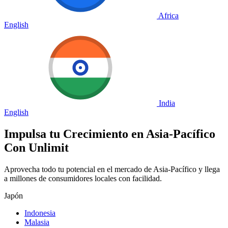
Africa
English
India
English
Impulsa tu Crecimiento en
Asia-Pacífico
Con Unlimit
Aprovecha todo tu potencial en el mercado de Asia-Pacífico y llega
a millones de consumidores locales con facilidad.
Japón
Indonesia
Malasia