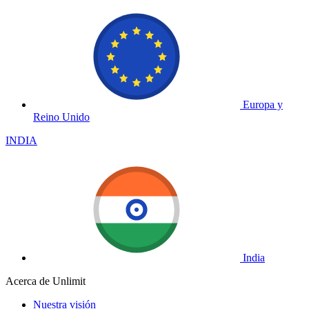
Europa y
Reino Unido
INDIA
India
Acerca de Unlimit
Nuestra visión