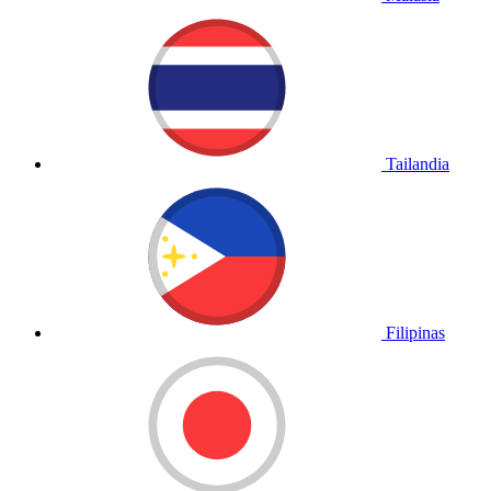
Tailandia
Filipinas