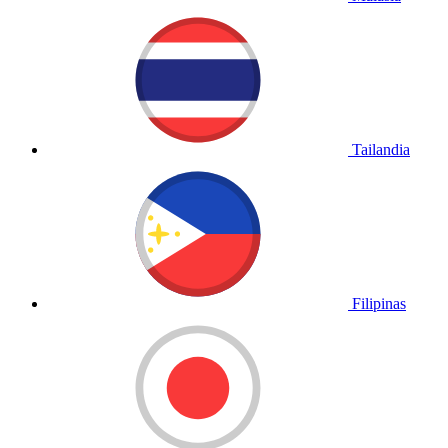
Tailandia
Filipinas