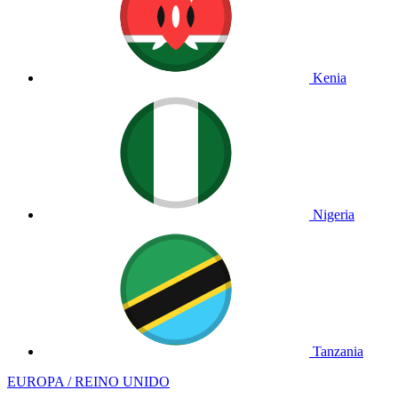
Kenia
Nigeria
Tanzania
EUROPA / REINO UNIDO