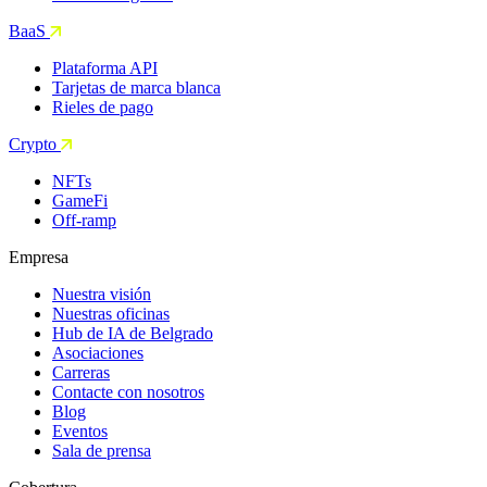
BaaS
Plataforma API
Tarjetas de marca blanca
Rieles de pago
Crypto
NFTs
GameFi
Off-ramp
Empresa
Nuestra visión
Nuestras oficinas
Hub de IA de Belgrado
Asociaciones
Carreras
Contacte con nosotros
Blog
Eventos
Sala de prensa