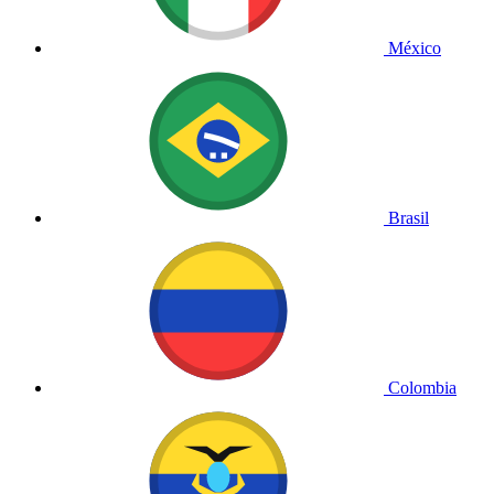
México
Brasil
Colombia