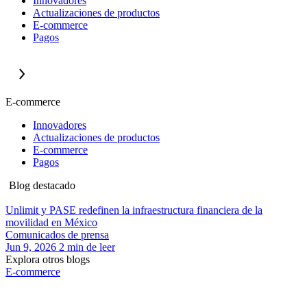
Innovadores
Actualizaciones de productos
E-commerce
Pagos
E-commerce
Innovadores
Actualizaciones de productos
E-commerce
Pagos
Blog destacado
Unlimit y PASE redefinen la infraestructura financiera de la
movilidad en México
Comunicados de prensa
Jun 9, 2026
2
min de leer
Explora otros blogs
E-commerce