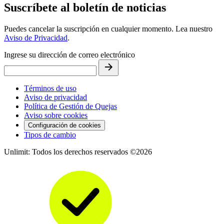
Suscríbete al boletín de noticias
Puedes cancelar la suscripción en cualquier momento. Lea nuestro
Aviso de Privacidad
.
Ingrese su dirección de correo electrónico
Términos de uso
Aviso de privacidad
Política de Gestión de Quejas
Aviso sobre cookies
Configuración de cookies
Tipos de cambio
Unlimit: Todos los derechos reservados ©2026