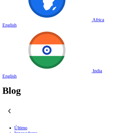
Africa
English
India
English
Blog
Último