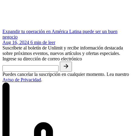
Expandir tu operación en América Latina puede ser un buen
negocio
Aug 16, 2024
6
min de leer
Suscríbete al boletín de Unlimit y recibe información destacada
sobre próximos eventos, nuevos artículos y ofertas especiales.
Ingrese su dirección de correo electrónico
Puedes cancelar la suscripción en cualquier momento. Lea nuestro
Aviso de Privacidad
.