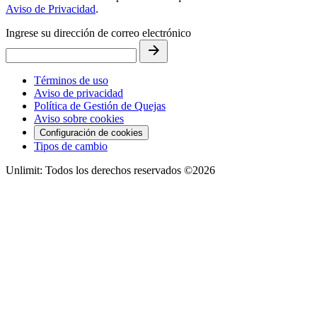
Aviso de Privacidad
.
Ingrese su dirección de correo electrónico
Términos de uso
Aviso de privacidad
Política de Gestión de Quejas
Aviso sobre cookies
Configuración de cookies
Tipos de cambio
Unlimit: Todos los derechos reservados ©2026