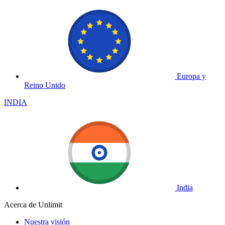
Europa y
Reino Unido
INDIA
India
Acerca de Unlimit
Nuestra visión