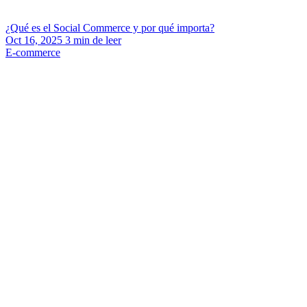
¿Qué es el Social Commerce y por qué importa?
Oct 16, 2025
3
min de leer
E-commerce