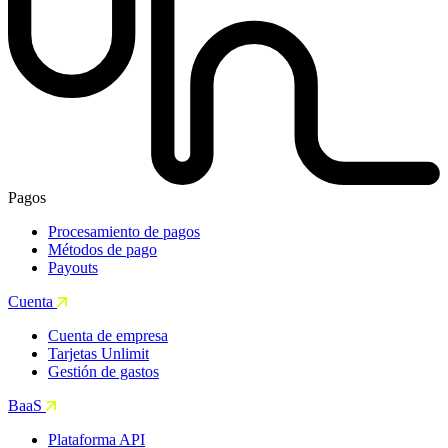
Pagos
Procesamiento de pagos
Métodos de pago
Payouts
Cuenta
Cuenta de empresa
Tarjetas Unlimit
Gestión de gastos
BaaS
Plataforma API