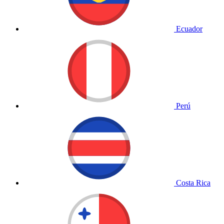
Ecuador
Perú
Costa Rica