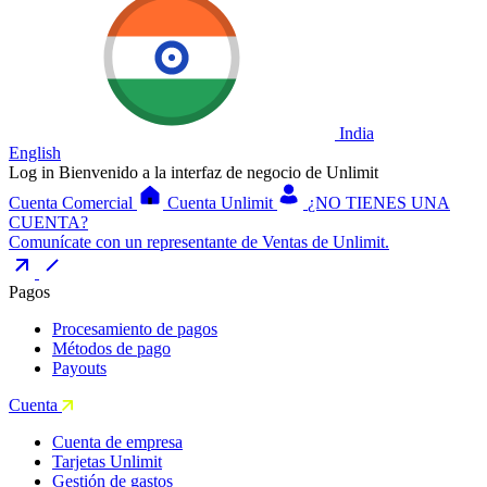
India
English
Log in
Bienvenido a la interfaz de negocio de Unlimit
Cuenta Comercial
Cuenta Unlimit
¿NO TIENES UNA
CUENTA?
Comunícate con un representante de Ventas de Unlimit.
Pagos
Procesamiento de pagos
Métodos de pago
Payouts
Cuenta
Cuenta de empresa
Tarjetas Unlimit
Gestión de gastos