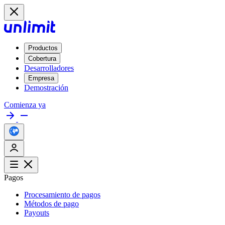
Productos
Cobertura
Desarrolladores
Empresa
Demostración
Comienza ya
Pagos
Procesamiento de pagos
Métodos de pago
Payouts