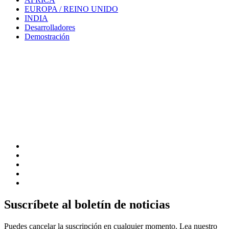
EUROPA / REINO UNIDO
INDIA
Desarrolladores
Demostración
Suscríbete al boletín de noticias
Puedes cancelar la suscripción en cualquier momento. Lea nuestro