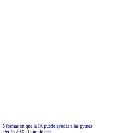
5 formas en que la IA puede ayudar a las pymes
Dec 9, 2025
3
min de leer