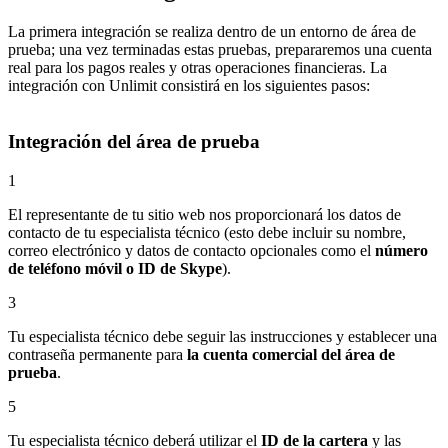
La primera integración se realiza dentro de un entorno de área de
prueba; una vez terminadas estas pruebas, prepararemos una cuenta
real para los pagos reales y otras operaciones financieras. La
integración con Unlimit consistirá en los siguientes pasos:
Integración del área de prueba
1
El representante de tu sitio web nos proporcionará los datos de
contacto de tu especialista técnico (esto debe incluir su nombre,
correo electrónico y datos de contacto opcionales como el
número
de teléfono móvil o ID de Skype
).
3
Tu especialista técnico debe seguir las instrucciones y establecer una
contraseña permanente para
la cuenta comercial del área de
prueba
.
5
Tu especialista técnico deberá utilizar el
ID de la cartera
y las