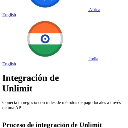
Africa
English
India
English
Integración de
Unlimit
Conecta tu negocio con miles de métodos de pago locales a través
de una API.
Proceso de integración de Unlimit