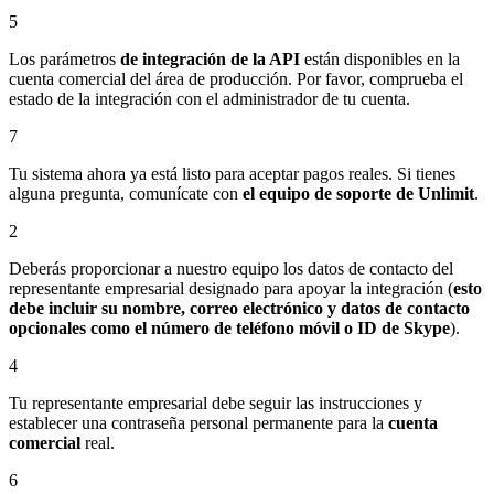
5
Los parámetros
de integración de la API
están disponibles en la
cuenta comercial del área de producción. Por favor, comprueba el
estado de la integración con el administrador de tu cuenta.
7
Tu sistema ahora ya está listo para aceptar pagos reales. Si tienes
alguna pregunta, comunícate con
el equipo de soporte de Unlimit
.
2
Deberás proporcionar a nuestro equipo los datos de contacto del
representante empresarial designado para apoyar la integración (
esto
debe incluir su nombre, correo electrónico y datos de contacto
opcionales como el número de teléfono móvil o ID de Skype
).
4
Tu representante empresarial debe seguir las instrucciones y
establecer una contraseña personal permanente para la
cuenta
comercial
real.
6