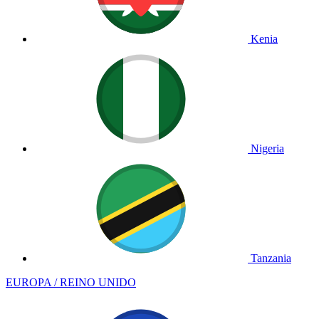
Kenia
Nigeria
Tanzania
EUROPA / REINO UNIDO