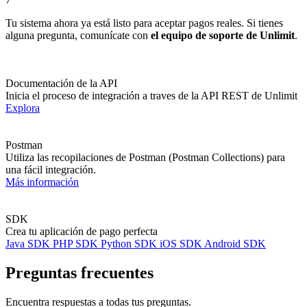
Tu sistema ahora ya está listo para aceptar pagos reales. Si tienes
alguna pregunta, comunícate con
el equipo de soporte de Unlimit
.
Documentación de la API
Inicia el proceso de integración a traves de la API REST de Unlimit
Explora
Postman
Utiliza las recopilaciones de Postman (Postman Collections) para
una fácil integración.
Más información
SDK
Crea tu aplicación de pago perfecta
Java SDK
PHP SDK
Python SDK
iOS SDK
Android SDK
Preguntas frecuentes
Encuentra respuestas a todas tus preguntas.