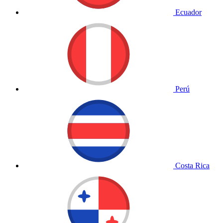
Ecuador
Perú
Costa Rica