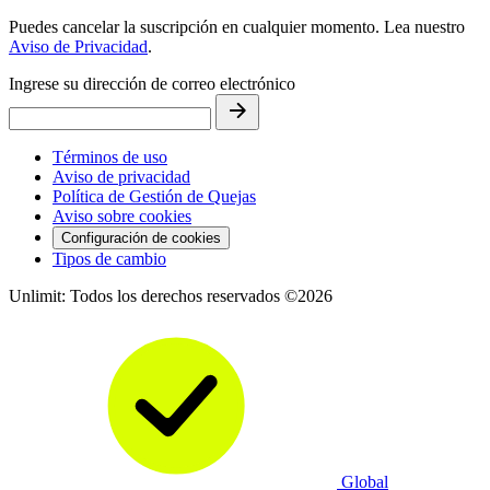
Puedes cancelar la suscripción en cualquier momento. Lea nuestro
Aviso de Privacidad
.
Ingrese su dirección de correo electrónico
Términos de uso
Aviso de privacidad
Política de Gestión de Quejas
Aviso sobre cookies
Configuración de cookies
Tipos de cambio
Unlimit: Todos los derechos reservados ©2026
Global