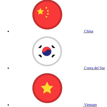
China
Corea del Sur
Vietnam