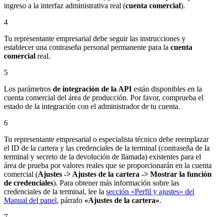
ingreso a la interfaz administrativa real (
cuenta comercial
).
4
Tu representante empresarial debe seguir las instrucciones y
establecer una contraseña personal permanente para la
cuenta
comercial
real.
5
Los parámetros
de integración de la API
están disponibles en la
cuenta comercial del área de producción. Por favor, comprueba el
estado de la integración con el administrador de tu cuenta.
6
Tu representante empresarial o especialista técnico debe reemplazar
el ID de la cartera y las credenciales de la terminal (contraseña de la
terminal y secreto de la devolución de llamada) existentes para el
área de prueba por valores reales que se proporcionarán en la cuenta
comercial (
Ajustes -> Ajustes de la cartera -> Mostrar la función
de credenciales
). Para obtener más información sobre las
credenciales de la terminal, lee la
sección «Perfil y ajustes» del
Manual del panel
, párrafo
«Ajustes de la cartera»
.
7