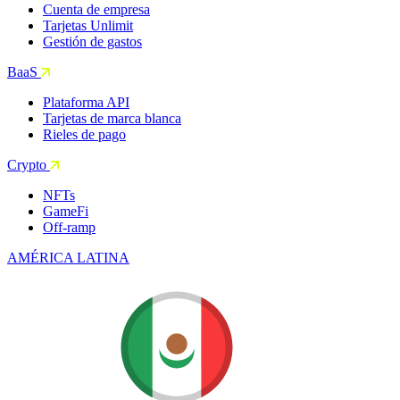
Cuenta de empresa
Tarjetas Unlimit
Gestión de gastos
BaaS
Plataforma API
Tarjetas de marca blanca
Rieles de pago
Crypto
NFTs
GameFi
Off-ramp
AMÉRICA LATINA