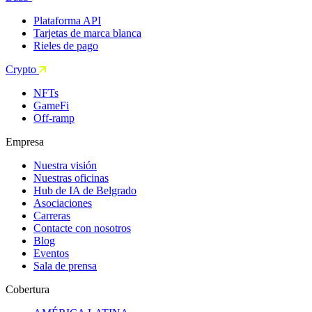
Plataforma API
Tarjetas de marca blanca
Rieles de pago
Crypto
NFTs
GameFi
Off-ramp
Empresa
Nuestra visión
Nuestras oficinas
Hub de IA de Belgrado
Asociaciones
Carreras
Contacte con nosotros
Blog
Eventos
Sala de prensa
Cobertura