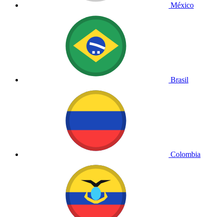
México
Brasil
Colombia