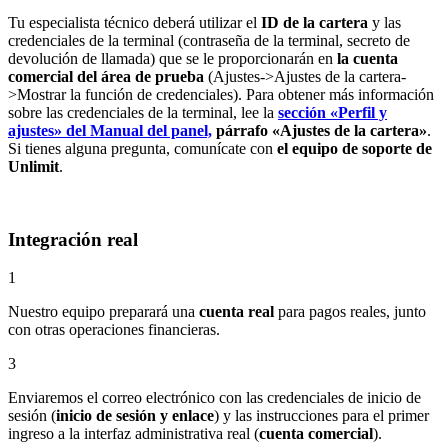
Tu especialista técnico deberá utilizar el
ID de la cartera
y las
credenciales de la terminal (contraseña de la terminal, secreto de
devolución de llamada) que se le proporcionarán en
la cuenta
comercial del área de prueba
(Ajustes->Ajustes de la cartera-
>Mostrar la función de credenciales). Para obtener más información
sobre las credenciales de la terminal, lee la
sección «Perfil y
ajustes» del Manual del panel,
párrafo «Ajustes de la cartera»
.
Si tienes alguna pregunta, comunícate con
el equipo de soporte de
Unlimit
.
Integración real
1
Nuestro equipo preparará una
cuenta real
para pagos reales, junto
con otras operaciones financieras.
3
Enviaremos el correo electrónico con las credenciales de inicio de
sesión (
inicio de sesión y enlace
) y las instrucciones para el primer
ingreso a la interfaz administrativa real (
cuenta comercial
).