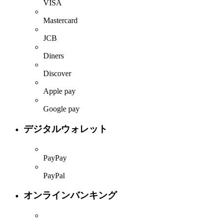
VISA
Mastercard
JCB
Diners
Discover
Apple pay
Google pay
デジタルウォレット
PayPay
PayPal
オンラインバンキング