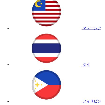
マレーシア
タイ
フィリピン