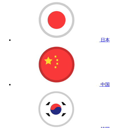
日本
中国