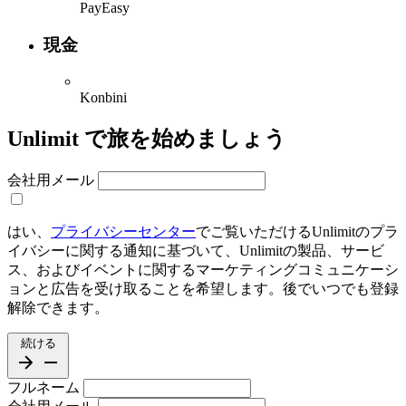
PayEasy
現金
Konbini
Unlimit で旅を始めましょう
会社用メール
はい、
プライバシーセンター
でご覧いただけるUnlimitのプラ
イバシーに関する通知に基づいて、Unlimitの製品、サービ
ス、およびイベントに関するマーケティングコミュニケーシ
ョンと広告を受け取ることを希望します。後でいつでも登録
解除できます。
続ける
フルネーム