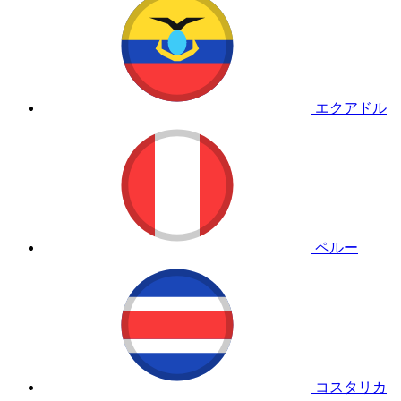
エクアドル
ペルー
コスタリカ