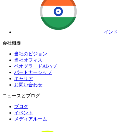
インド
会社概要
当社のビジョン
当社オフィス
ベオグラードAIハブ
パートナーシップ
キャリア
お問い合わせ
ニュースとブログ
ブログ
イベント
メディアルーム