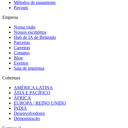
Métodos de pagamento
Payouts
Empresa
Nossa visão
Nossos escritórios
Hub de IA de Belgrado
Parcerias
Carreiras
Contatos
Blog
Eventos
Sala de imprensa
Cobertura
AMÉRICA LATINA
ÁSIA E PACÍFICO
ÁFRICA
EUROPA / REINO UNIDO
ÍNDIA
Desenvolvedores
Demonstração