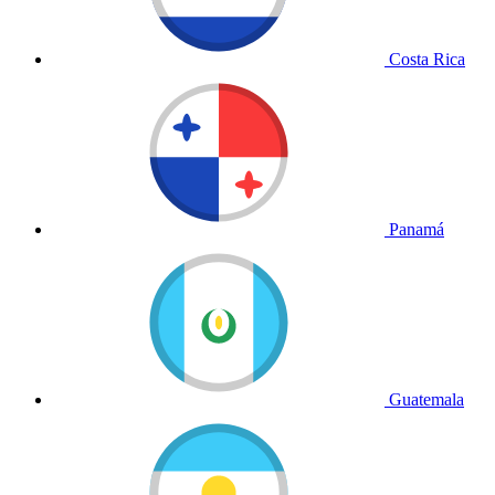
Costa Rica
Panamá
Guatemala