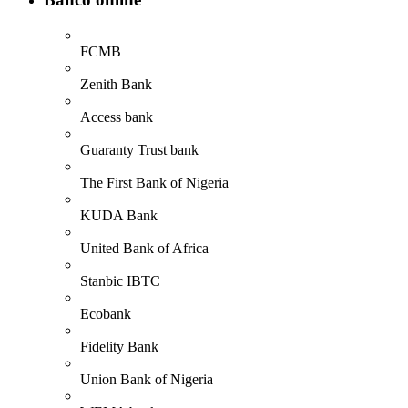
FCMB
Zenith Bank
Access bank
Guaranty Trust bank
The First Bank of Nigeria
KUDA Bank
United Bank of Africa
Stanbic IBTC
Ecobank
Fidelity Bank
Union Bank of Nigeria