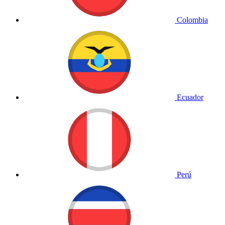
Colombia
Ecuador
Perú