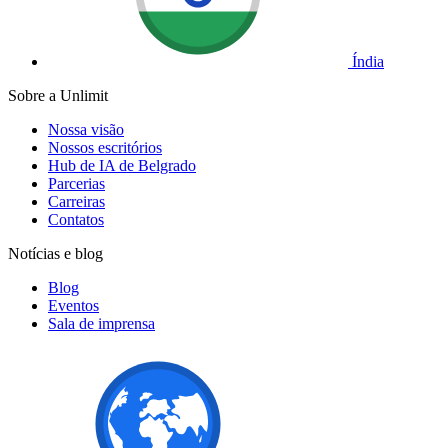
Índia
Sobre a Unlimit
Nossa visão
Nossos escritórios
Hub de IA de Belgrado
Parcerias
Carreiras
Contatos
Notícias e blog
Blog
Eventos
Sala de imprensa