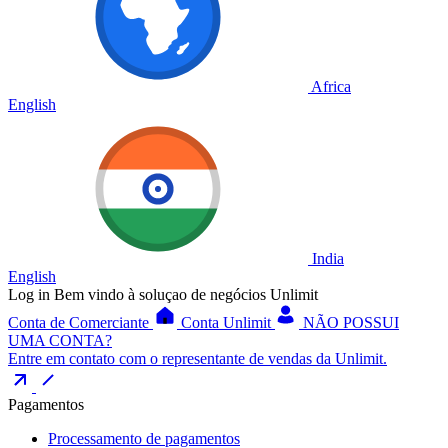
Africa
English
India
English
Log in
Bem vindo à soluçao de negócios Unlimit
Conta de Comerciante
Conta Unlimit
NÃO POSSUI
UMA CONTA?
Entre em contato com o representante de vendas da Unlimit.
Pagamentos
Processamento de pagamentos