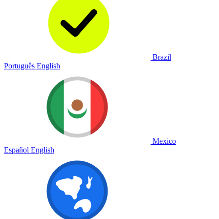
Brazil
Português
English
Mexico
Español
English