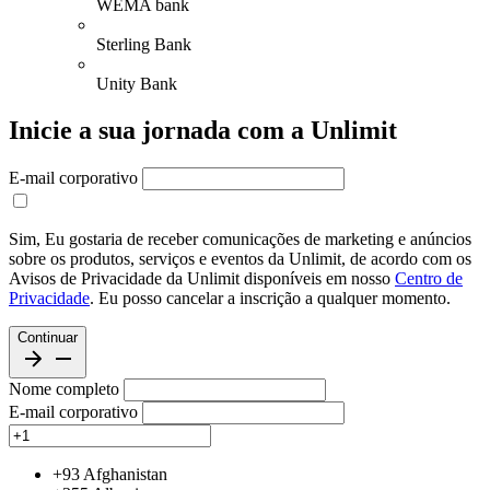
WEMA bank
Sterling Bank
Unity Bank
Inicie a sua jornada com a Unlimit
E-mail corporativo
Sim, Eu gostaria de receber comunicações de marketing e anúncios
sobre os produtos, serviços e eventos da Unlimit, de acordo com os
Avisos de Privacidade da Unlimit disponíveis em nosso
Centro de
Privacidade
. Eu posso cancelar a inscrição a qualquer momento.
Continuar
Nome completo
E-mail corporativo
+93
Afghanistan