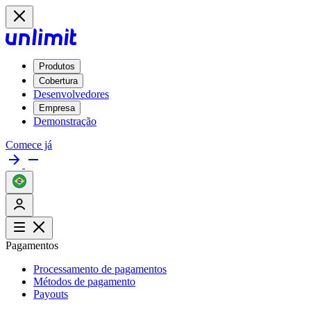
Produtos
Cobertura
Desenvolvedores
Empresa
Demonstração
Comece já
Pagamentos
Processamento de pagamentos
Métodos de pagamento
Payouts