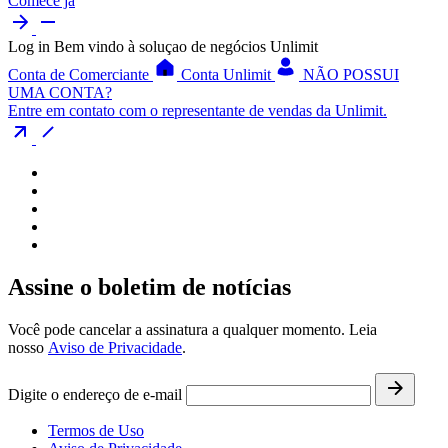
Comece já
Log in
Bem vindo à soluçao de negócios Unlimit
Conta de Comerciante
Conta Unlimit
NÃO POSSUI
UMA CONTA?
Entre em contato com o representante de vendas da Unlimit.
Assine o boletim de notícias
Você pode cancelar a assinatura a qualquer momento. Leia
nosso
Aviso de Privacidade
.
Digite o endereço de e-mail
Termos de Uso