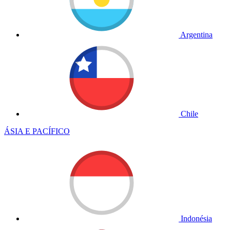
Argentina
Chile
ÁSIA E PACÍFICO
Indonésia