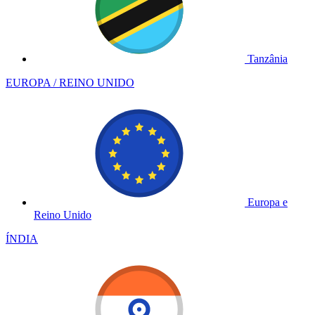
Tanzânia
EUROPA / REINO UNIDO
Europa e
Reino Unido
ÍNDIA