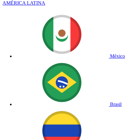
AMÉRICA LATINA
México
Brasil