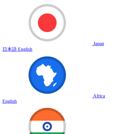
Japan
日本語
English
Africa
English