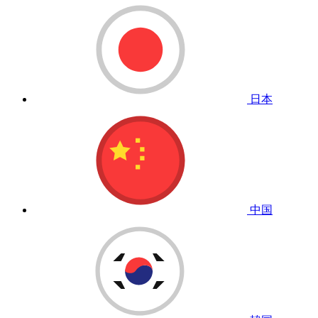
日本
中国