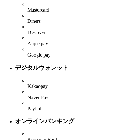
Mastercard
Diners
Discover
Apple pay
Google pay
デジタルウォレット
Kakaopay
Naver Pay
PayPal
オンラインバンキング
Kookmin Bank