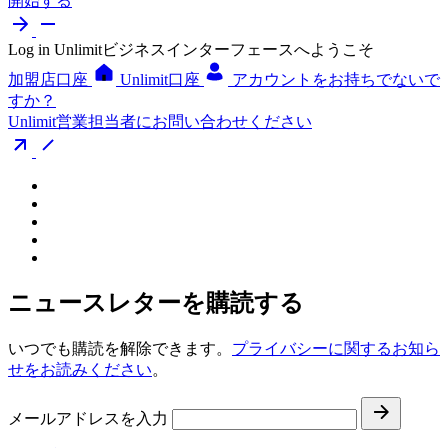
開始する
Log in
Unlimitビジネスインターフェースへようこそ
加盟店口座
Unlimit口座
アカウントをお持ちでないで
すか？
Unlimit営業担当者にお問い合わせください
ニュースレターを購読する
いつでも購読を解除できます。
プライバシーに関するお知ら
せをお読みください
。
メールアドレスを入力