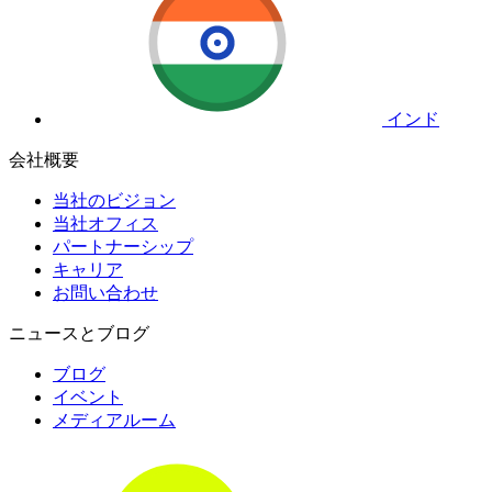
インド
会社概要
当社のビジョン
当社オフィス
パートナーシップ
キャリア
お問い合わせ
ニュースとブログ
ブログ
イベント
メディアルーム