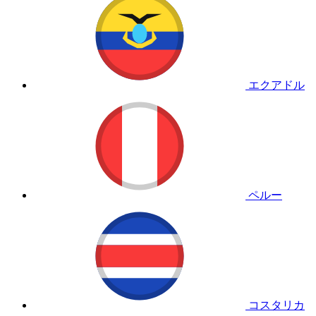
エクアドル
ペルー
コスタリカ