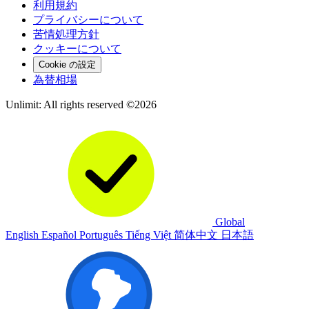
利用規約
プライバシーについて
苦情処理方針
クッキーについて
Cookie の設定
為替相場
Unlimit: All rights reserved ©2026
Global
English
Español
Português
Tiếng Việt
简体中文
日本語