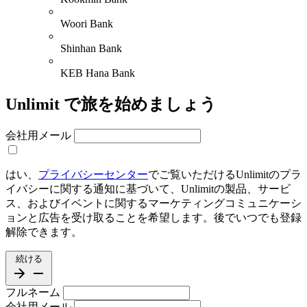
Woori Bank
Shinhan Bank
KEB Hana Bank
Unlimit で旅を始めましょう
会社用メール
はい、
プライバシーセンター
でご覧いただけるUnlimitのプラ
イバシーに関する通知に基づいて、Unlimitの製品、サービ
ス、およびイベントに関するマーケティングコミュニケーシ
ョンと広告を受け取ることを希望します。後でいつでも登録
解除できます。
続ける
フルネーム
会社用メール