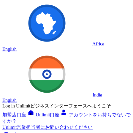
Africa
English
India
English
Log in
Unlimitビジネスインターフェースへようこそ
加盟店口座
Unlimit口座
アカウントをお持ちでないで
すか？
Unlimit営業担当者にお問い合わせください