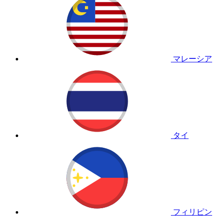
マレーシア
タイ
フィリピン