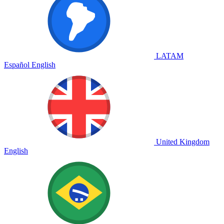
LATAM
Español
English
United Kingdom
English