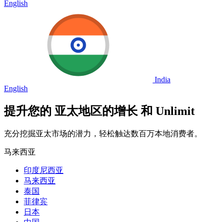
English
India
English
提升您的
亚太地区的增长
和 Unlimit
充分挖掘亚太市场的潜力，轻松触达数百万本地消费者。
马来西亚
印度尼西亚
马来西亚
泰国
菲律宾
日本