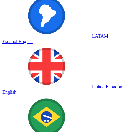
LATAM
Español
English
United Kingdom
English