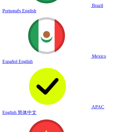
Brazil
Português
English
Mexico
Español
English
APAC
English
简体中文