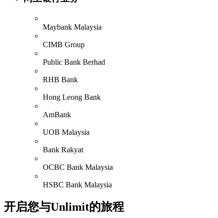
Maybank Malaysia
CIMB Group
Public Bank Berhad
RHB Bank
Hong Leong Bank
AmBank
UOB Malaysia
Bank Rakyat
OCBC Bank Malaysia
HSBC Bank Malaysia
开启您与Unlimit的旅程