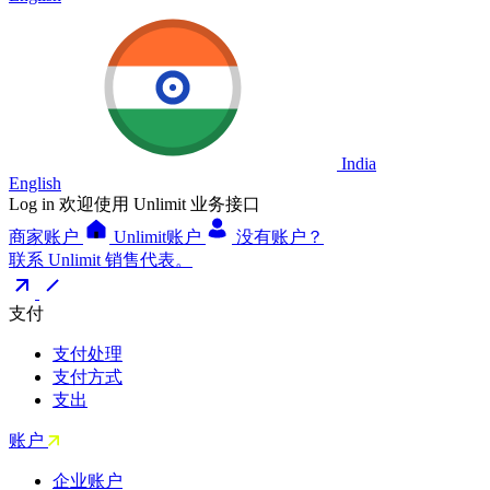
India
English
Log in
欢迎使用 Unlimit 业务接口
商家账户
Unlimit账户
没有账户？
联系 Unlimit 销售代表。
支付
支付处理
支付方式
支出
账户
企业账户