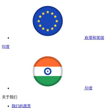
欧盟和英国
印度
印度
关于我们
我们的愿景