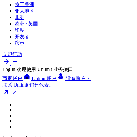
拉丁美洲
亚太地区
非洲
欧洲 / 英国
印度
开发者
演示
立即行动
Log in
欢迎使用 Unlimit 业务接口
商家账户
Unlimit账户
没有账户？
联系 Unlimit 销售代表。