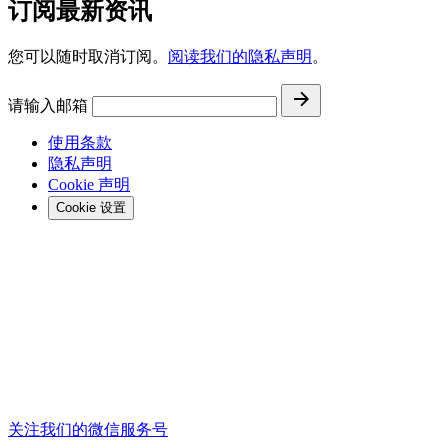
订阅最新资讯
您可以随时取消订阅。
阅读我们的隐私声明
。
请输入邮箱
使用条款
隐私声明
Cookie 声明
Cookie 设置
关注我们的微信服务号