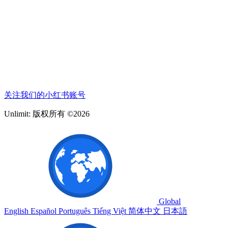
关注我们的小红书账号
Unlimit: 版权所有 ©2026
Global
English
Español
Português
Tiếng Việt
简体中文
日本語