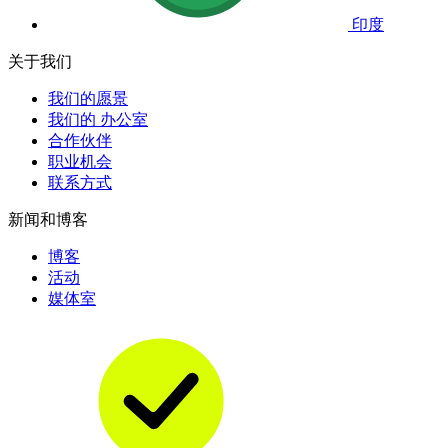
印度
关于我们
我们的愿景
我们的 办公室
合作伙伴
职业机会
联系方式
新闻和博客
博客
活动
媒体室