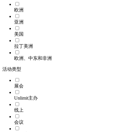
欧洲
亚洲
美国
拉丁美洲
欧洲、中东和非洲
活动类型
展会
Unlimit主办
线上
会议