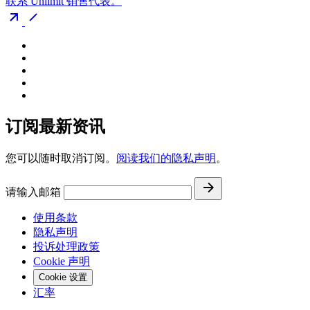
联系 Unlimit 销售代表。
订阅最新资讯
您可以随时取消订阅。
阅读我们的隐私声明
。
请输入邮箱
使用条款
隐私声明
投诉处理政策
Cookie 声明
Cookie 设置
汇率