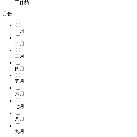
工作坊
月份
一月
二月
三月
四月
五月
六月
七月
八月
九月