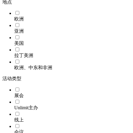
地点
欧洲
亚洲
美国
拉丁美洲
欧洲、中东和非洲
活动类型
展会
Unlimit主办
线上
会议