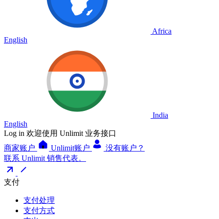
Africa
English
India
English
Log in
欢迎使用 Unlimit 业务接口
商家账户
Unlimit账户
没有账户？
联系 Unlimit 销售代表。
支付
支付处理
支付方式