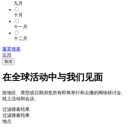
九月
十月
十一月
十二月
重置搜索
应用
取消
在全球活动中与我们见面
按地区、类型或日期浏览所有即将举行和点播的网络研讨会、
线上活动和会议。
过滤搜索结果
过滤搜索结果
地点