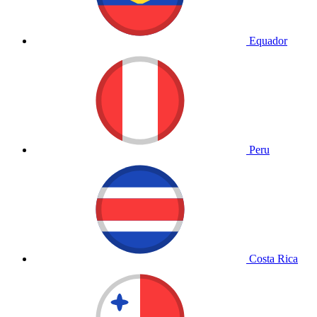
Equador
Peru
Costa Rica