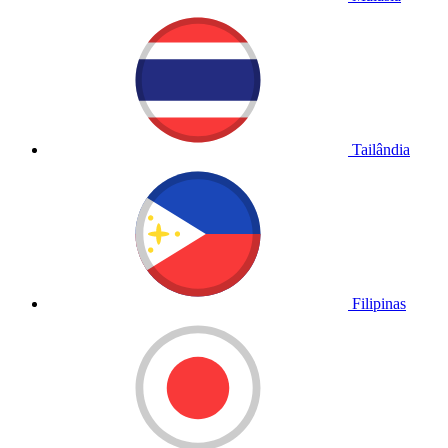
Tailândia
Filipinas