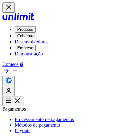
Produtos
Cobertura
Desenvolvedores
Empresa
Demonstração
Comece já
Pagamentos
Processamento de pagamentos
Métodos de pagamento
Payouts