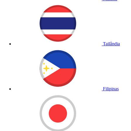
Tailândia
Filipinas