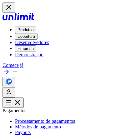
Produtos
Cobertura
Desenvolvedores
Empresa
Demonstração
Comece já
Pagamentos
Processamento de pagamentos
Métodos de pagamento
Payouts