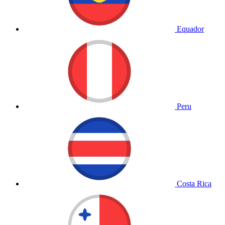
Equador
Peru
Costa Rica