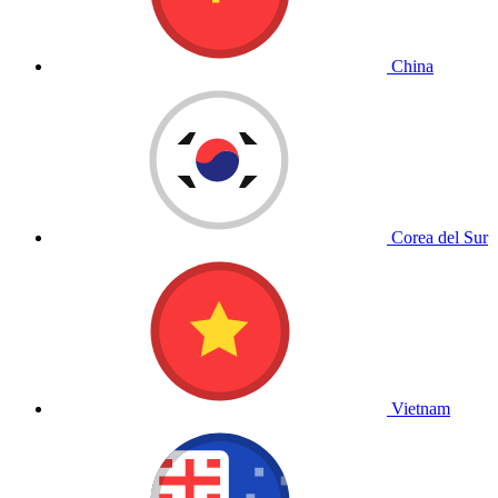
China
Corea del Sur
Vietnam