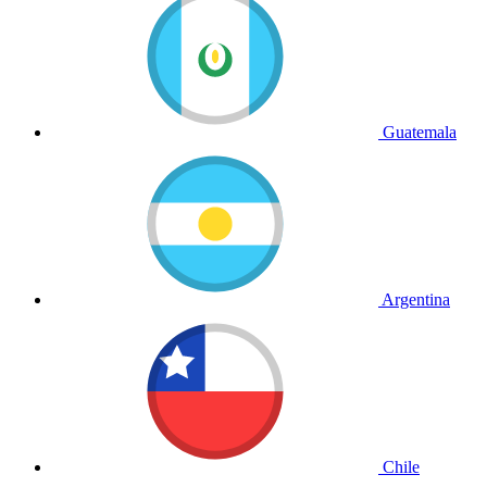
Guatemala
Argentina
Chile