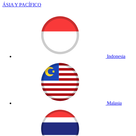
ÁSIA Y PACÍFICO
Indonesia
Malasia