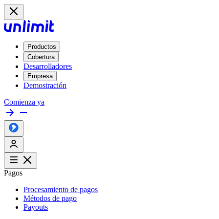
Productos
Cobertura
Desarrolladores
Empresa
Demostración
Comienza ya
Pagos
Procesamiento de pagos
Métodos de pago
Payouts