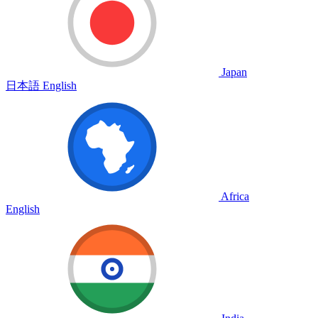
Japan
日本語
English
Africa
English