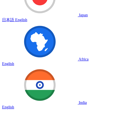
Japan
日本語
English
Africa
English
India
English