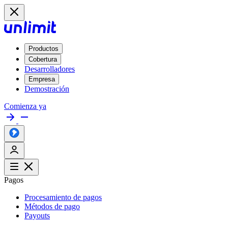
Productos
Cobertura
Desarrolladores
Empresa
Demostración
Comienza ya
Pagos
Procesamiento de pagos
Métodos de pago
Payouts