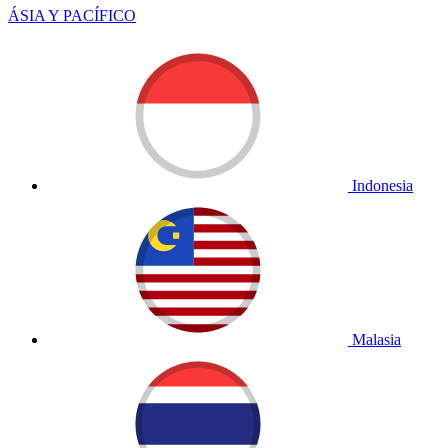
ÁSIA Y PACÍFICO
Indonesia
Malasia