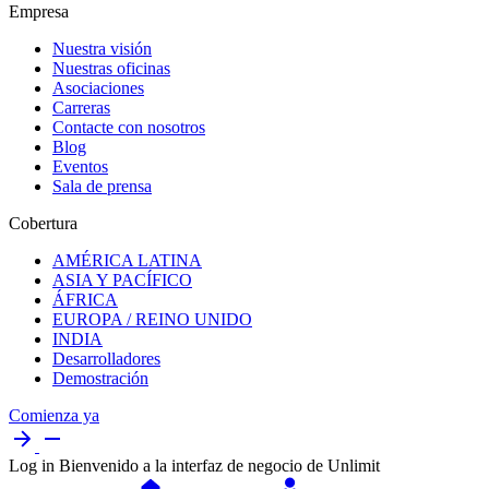
Empresa
Nuestra visión
Nuestras oficinas
Asociaciones
Carreras
Contacte con nosotros
Blog
Eventos
Sala de prensa
Cobertura
AMÉRICA LATINA
ASIA Y PACÍFICO
ÁFRICA
EUROPA / REINO UNIDO
INDIA
Desarrolladores
Demostración
Comienza ya
Log in
Bienvenido a la interfaz de negocio de Unlimit