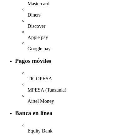
Mastercard
Diners
Discover
Apple pay
Google pay
Pagos móviles
TIGOPESA
MPESA (Tanzania)
Airtel Money
Banca en línea
Equity Bank