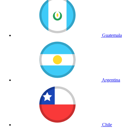
Guatemala
Argentina
Chile