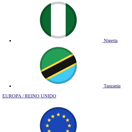
Nigeria
Tanzania
EUROPA / REINO UNIDO