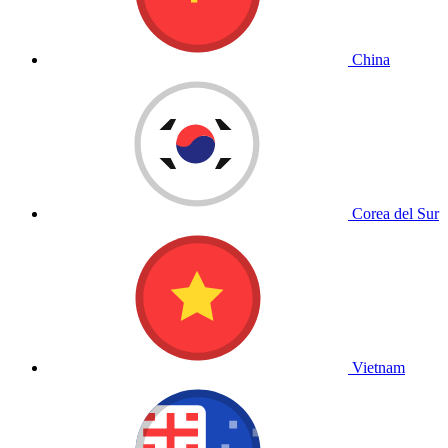
China
Corea del Sur
Vietnam