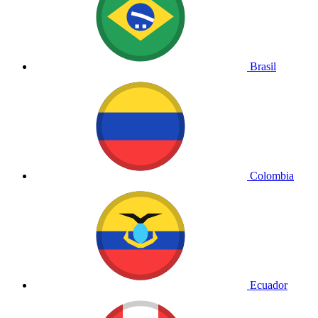
Brasil
Colombia
Ecuador