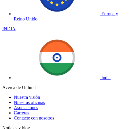
Europa y
Reino Unido
INDIA
India
Acerca de Unlimit
Nuestra visión
Nuestras oficinas
Asociaciones
Carreras
Contacte con nosotros
Noticias y blog