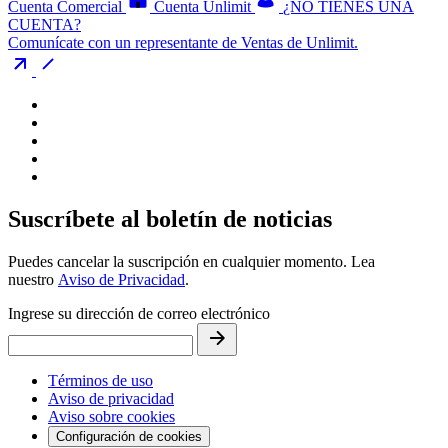
Cuenta Comercial
Cuenta Unlimit
¿NO TIENES UNA
CUENTA?
Comunícate con un representante de Ventas de Unlimit.
Suscríbete al boletín de noticias
Puedes cancelar la suscripción en cualquier momento. Lea
nuestro
Aviso de Privacidad
.
Ingrese su dirección de correo electrónico
Términos de uso
Aviso de privacidad
Aviso sobre cookies
Configuración de cookies