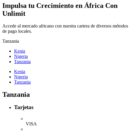
Impulsa tu Crecimiento en
África
Con
Unlimit
Accede al mercado africano con nuestra cartera de diversos métodos
de pago locales.
Tanzania
Kenia
Nigeria
Tanzania
Kenia
Nigeria
Tanzania
Tanzania
Tarjetas
VISA