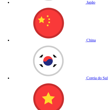
Japão
China
Coreia do Sul