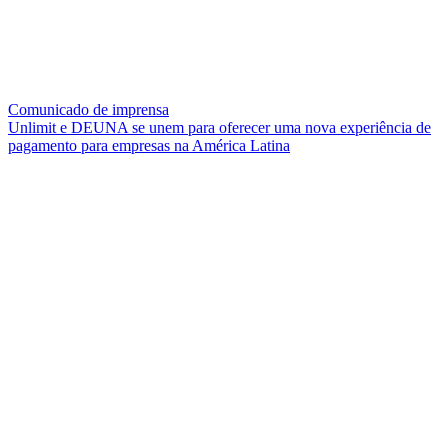
Comunicado de imprensa
Unlimit e DEUNA se unem para oferecer uma nova experiência de
pagamento para empresas na América Latina