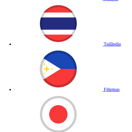
Tailândia
Filipinas