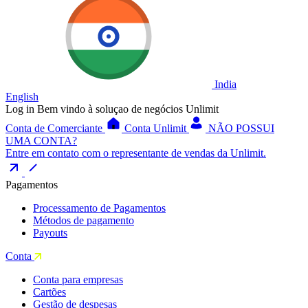
India
English
Log in
Bem vindo à soluçao de negócios Unlimit
Conta de Comerciante
Conta Unlimit
NÃO POSSUI
UMA CONTA?
Entre em contato com o representante de vendas da Unlimit.
Pagamentos
Processamento de Pagamentos
Métodos de pagamento
Payouts
Conta
Conta para empresas
Cartões
Gestão de despesas