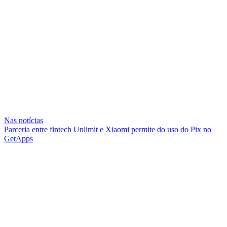
Nas notícias
Parceria entre fintech Unlimit e Xiaomi permite do uso do Pix no
GetApps