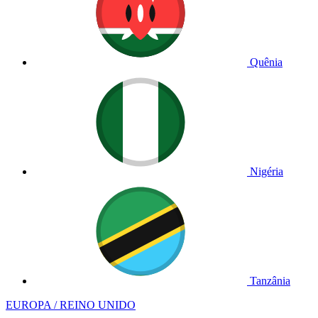
Quênia
Nigéria
Tanzânia
EUROPA / REINO UNIDO