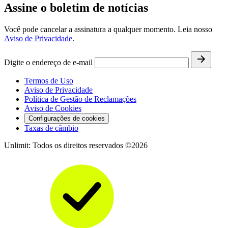
Assine o boletim de notícias
Você pode cancelar a assinatura a qualquer momento. Leia nosso
Aviso de Privacidade
.
Digite o endereço de e-mail
Termos de Uso
Aviso de Privacidade
Política de Gestão de Reclamações
Aviso de Cookies
Configurações de cookies
Taxas de câmbio
Unlimit: Todos os direitos reservados ©2026