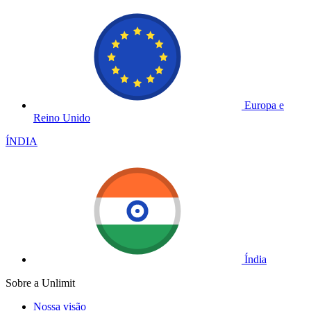
Europa e
Reino Unido
ÍNDIA
Índia
Sobre a Unlimit
Nossa visão