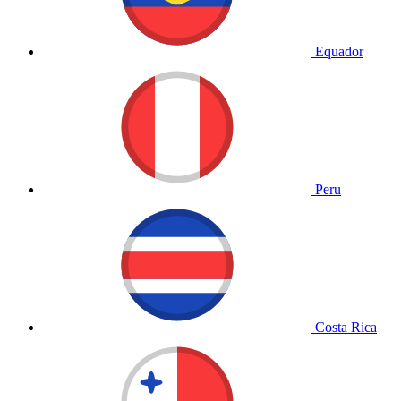
Equador
Peru
Costa Rica