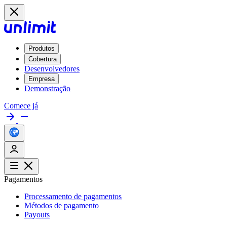
Produtos
Cobertura
Desenvolvedores
Empresa
Demonstração
Comece já
Pagamentos
Processamento de pagamentos
Métodos de pagamento
Payouts