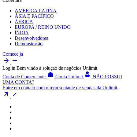
Cobertura
AMÉRICA LATINA
ÁSIA E PACÍFICO
ÁFRICA
EUROPA / REINO UNIDO
ÍNDIA
Desenvolvedores
Demonstração
Comece já
Log in
Bem vindo à soluçao de negócios Unlimit
Conta de Comerciante
Conta Unlimit
NÃO POSSUI
UMA CONTA?
Entre em contato com o representante de vendas da Unlimit.