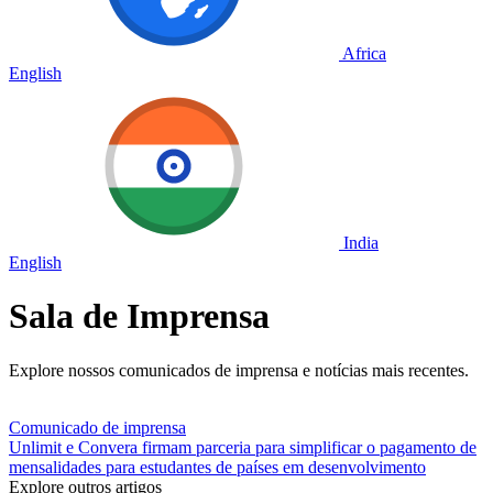
Africa
English
India
English
Sala de Imprensa
Explore nossos comunicados de imprensa e notícias mais recentes.
Comunicado de imprensa
Unlimit e Convera firmam parceria para simplificar o pagamento de
mensalidades para estudantes de países em desenvolvimento
Explore outros artigos